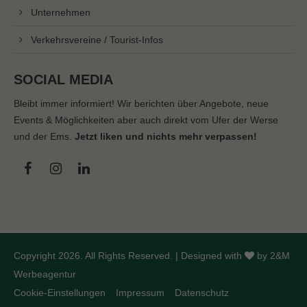
Unternehmen
Verkehrsvereine / Tourist-Infos
SOCIAL MEDIA
Bleibt immer informiert! Wir berichten über Angebote, neue
Events & Möglichkeiten aber auch direkt vom Ufer der Werse
und der Ems.
Jetzt liken und nichts mehr verpassen!
Copyright 2026. All Rights Reserved. | Designed with
by
2&M
Werbeagentur
Cookie-Einstellungen
Impressum
Datenschutz