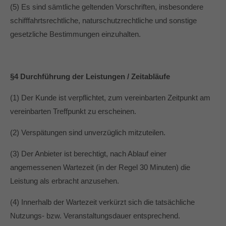
(5) Es sind sämtliche geltenden Vorschriften, insbesondere
schifffahrtsrechtliche, naturschutzrechtliche und sonstige
gesetzliche Bestimmungen einzuhalten.
§4 Durchführung der Leistungen / Zeitabläufe
(1) Der Kunde ist verpflichtet, zum vereinbarten Zeitpunkt am
vereinbarten Treffpunkt zu erscheinen.
(2) Verspätungen sind unverzüglich mitzuteilen.
(3) Der Anbieter ist berechtigt, nach Ablauf einer
angemessenen Wartezeit (in der Regel 30 Minuten) die
Leistung als erbracht anzusehen.
(4) Innerhalb der Wartezeit verkürzt sich die tatsächliche
Nutzungs- bzw. Veranstaltungsdauer entsprechend.