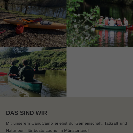
DAS SIND WIR
Mit unserem CanuCamp erlebst du Gemeinschaft, Tatkraft und
Natur pur - für beste Laune im Münsterland!