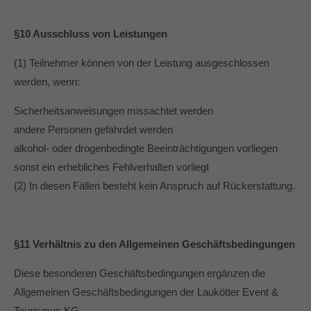
§10 Ausschluss von Leistungen
(1) Teilnehmer können von der Leistung ausgeschlossen
werden, wenn:
Sicherheitsanweisungen missachtet werden
andere Personen gefährdet werden
alkohol- oder drogenbedingte Beeinträchtigungen vorliegen
sonst ein erhebliches Fehlverhalten vorliegt
(2) In diesen Fällen besteht kein Anspruch auf Rückerstattung.
§11 Verhältnis zu den Allgemeinen Geschäftsbedingungen
Diese besonderen Geschäftsbedingungen ergänzen die
Allgemeinen Geschäftsbedingungen der Laukötter Event &
Tourismus KG.