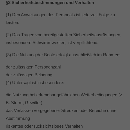
§3 Sicherheitsbestimmungen und Verhalten
(1) Den Anweisungen des Personals ist jederzeit Folge zu
leisten.
(2) Das Tragen von bereitgestellten Sicherheitsausrüstungen,
insbesondere Schwimmwesten, ist verpflichtend.
(3) Die Nutzung der Boote erfolgt ausschließlich im Rahmen:
der zulässigen Personenzahl
der zulässigen Beladung
(4) Untersagt ist insbesondere:
die Nutzung bei erkennbar gefährlichen Wetterbedingungen (z.
B. Sturm, Gewitter)
das Verlassen vorgegebener Strecken oder Bereiche ohne
Abstimmung
riskantes oder rücksichtsloses Verhalten