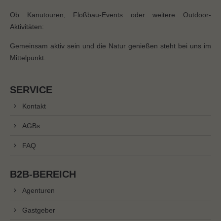
Ob Kanutouren, Floßbau-Events oder weitere Outdoor-
Aktivitäten:
Gemeinsam aktiv sein und die Natur genießen steht bei uns im
Mittelpunkt.
SERVICE
Kontakt
AGBs
FAQ
B2B-BEREICH
Agenturen
Gastgeber