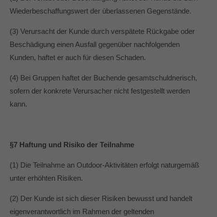
Wiederbeschaffungswert der überlassenen Gegenstände.
(3) Verursacht der Kunde durch verspätete Rückgabe oder
Beschädigung einen Ausfall gegenüber nachfolgenden
Kunden, haftet er auch für diesen Schaden.
(4) Bei Gruppen haftet der Buchende gesamtschuldnerisch,
sofern der konkrete Verursacher nicht festgestellt werden
kann.
§7 Haftung und Risiko der Teilnahme
(1) Die Teilnahme an Outdoor-Aktivitäten erfolgt naturgemäß
unter erhöhten Risiken.
(2) Der Kunde ist sich dieser Risiken bewusst und handelt
eigenverantwortlich im Rahmen der geltenden