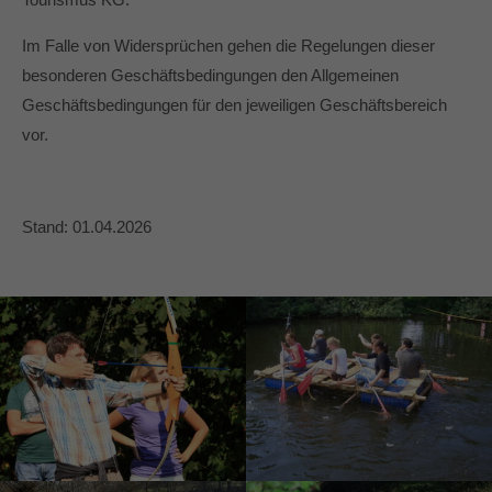
Im Falle von Widersprüchen gehen die Regelungen dieser
besonderen Geschäftsbedingungen den Allgemeinen
Geschäftsbedingungen für den jeweiligen Geschäftsbereich
vor.
Stand: 01.04.2026