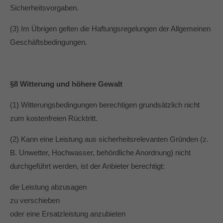
Sicherheitsvorgaben.
(3) Im Übrigen gelten die Haftungsregelungen der Allgemeinen
Geschäftsbedingungen.
§8 Witterung und höhere Gewalt
(1) Witterungsbedingungen berechtigen grundsätzlich nicht
zum kostenfreien Rücktritt.
(2) Kann eine Leistung aus sicherheitsrelevanten Gründen (z.
B. Unwetter, Hochwasser, behördliche Anordnung) nicht
durchgeführt werden, ist der Anbieter berechtigt:
die Leistung abzusagen
zu verschieben
oder eine Ersatzleistung anzubieten