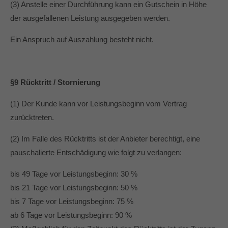
(3) Anstelle einer Durchführung kann ein Gutschein in Höhe
der ausgefallenen Leistung ausgegeben werden.
Ein Anspruch auf Auszahlung besteht nicht.
§9 Rücktritt / Stornierung
(1) Der Kunde kann vor Leistungsbeginn vom Vertrag
zurücktreten.
(2) Im Falle des Rücktritts ist der Anbieter berechtigt, eine
pauschalierte Entschädigung wie folgt zu verlangen:
bis 49 Tage vor Leistungsbeginn: 30 %
bis 21 Tage vor Leistungsbeginn: 50 %
bis 7 Tage vor Leistungsbeginn: 75 %
ab 6 Tage vor Leistungsbeginn: 90 %