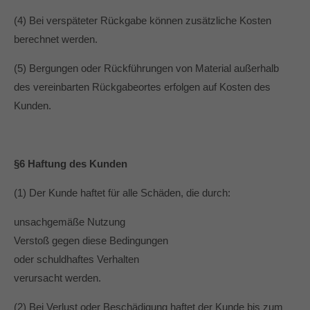
(4) Bei verspäteter Rückgabe können zusätzliche Kosten
berechnet werden.
(5) Bergungen oder Rückführungen von Material außerhalb
des vereinbarten Rückgabeortes erfolgen auf Kosten des
Kunden.
§6 Haftung des Kunden
(1) Der Kunde haftet für alle Schäden, die durch:
unsachgemäße Nutzung
Verstoß gegen diese Bedingungen
oder schuldhaftes Verhalten
verursacht werden.
(2) Bei Verlust oder Beschädigung haftet der Kunde bis zum