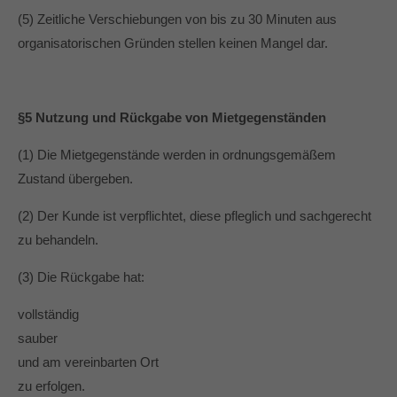
(5) Zeitliche Verschiebungen von bis zu 30 Minuten aus
organisatorischen Gründen stellen keinen Mangel dar.
§5 Nutzung und Rückgabe von Mietgegenständen
(1) Die Mietgegenstände werden in ordnungsgemäßem
Zustand übergeben.
(2) Der Kunde ist verpflichtet, diese pfleglich und sachgerecht
zu behandeln.
(3) Die Rückgabe hat:
vollständig
sauber
und am vereinbarten Ort
zu erfolgen.