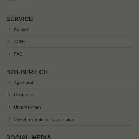
SERVICE
Kontakt
AGBs
FAQ
B2B-BEREICH
Agenturen
Gastgeber
Unternehmen
Verkehrsvereine / Tourist-Infos
SOCIAL MEDIA