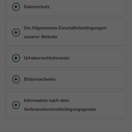
Datenschutz
Die Allgemeinen Geschäftsbedingungen
unserer Website
Urheberrechtshinweis
Bildernachweis
Information nach dem
Verbraucherstreitbeilegungsgesetz