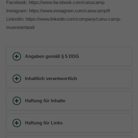
Facebook: https://www.facebook.com/canucamp
Instagram: https://www.instagram.com/canucamp/#
LinkedIn: https://www.linkedin.com/company/canu-camp-
muensterland/
Angaben gemäß § 5 DDG
Inhaltlich verantwortlich
Haftung für Inhalte
Haftung für Links