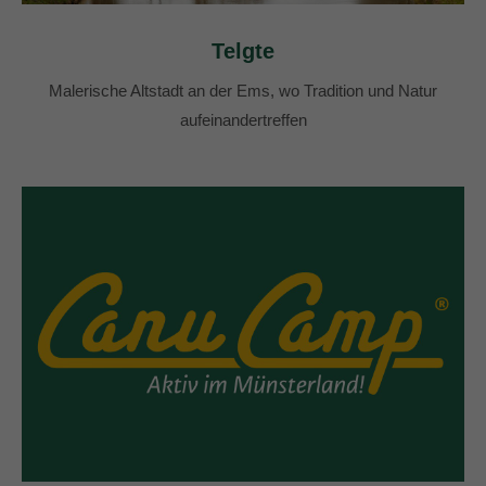
Telgte
Malerische Altstadt an der Ems, wo Tradition und Natur
aufeinandertreffen