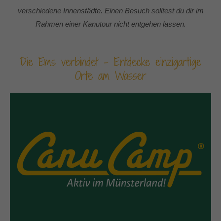
verschiedene Innenstädte. Einen Besuch solltest du dir im
Rahmen einer Kanutour nicht entgehen lassen.
Die Ems verbindet - Entdecke einzigartige
Orte am Wasser