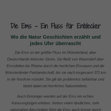
Die Ems - Ein Fluss für Entdecker
Wo die Natur Geschichten erzählt und
jedes Ufer überrascht
Die Ems ist der größte Fluss im Münsterland, aber
Deutschlands kleinster Strom. Sie fließt von Warendorf über
Emsdetten bis Rheine durch die herrlichen Emsauen und die
Münsterländer Parklandschaft, bis sie nach insgesamt 371 km
in die Nordsee mündet. Sie gilt als problemlos befahrbar und
bietet dabei ein herrliches Naturerlebnis.
Auch Einsteiger werden auf der Ems ein echtes
Kanuvergnügen erleben. Neben vielen ländlichen, sehr
naturnahen Abschnitten führt die Ems auch immer durch