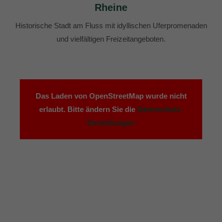
Rheine
Historische Stadt am Fluss mit idyllischen Uferpromenaden
und vielfältigen Freizeitangeboten.
Das Laden von OpenStreetMap wurde nicht
erlaubt. Bitte ändern Sie die
Datenschutz-
Einstellungen