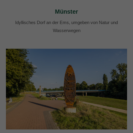
Münster
Idyllisches Dorf an der Ems, umgeben von Natur und
Wasserwegen