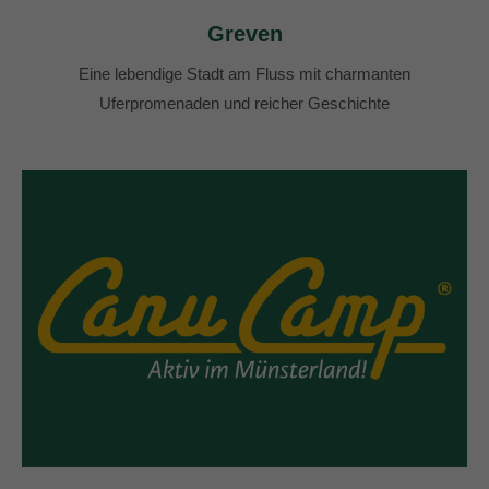
Greven
Eine lebendige Stadt am Fluss mit charmanten
Uferpromenaden und reicher Geschichte