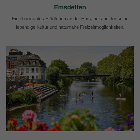
Emsdetten
Ein charmantes Städtchen an der Ems, bekannt für seine
lebendige Kultur und naturnahe Freizeitmöglichkeiten.