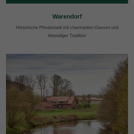
Warendorf
Historische Pferdestadt mit charmanten Gassen und
lebendiger Tradition