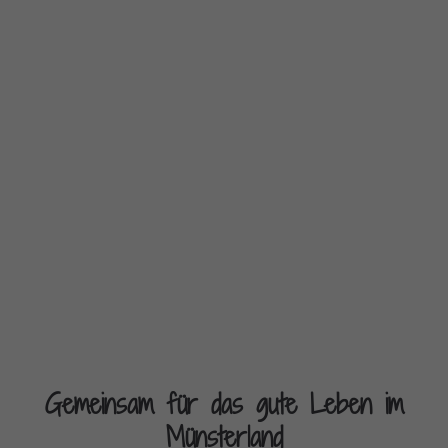
Gemeinsam für das gute Leben im
Münsterland