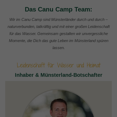
Das Canu Camp Team:
Wir im Canu Camp sind Münsterländer durch und durch –
naturverbunden, tatkräftig und mit einer großen Leidenschaft
für das Wasser. Gemeinsam gestalten wir unvergessliche
Momente, die Dich das gute Leben im Münsterland spüren
lassen.
Leidenschaft für Wasser und Heimat
Inhaber & Münsterland-Botschafter