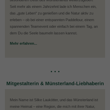
Seit mehr als einem Jahrzehnt lade ich Menschen ein,
das „gute Leben“ zu genießen und die Natur aktiv zu
erleben – ob bei einer entspannten Paddeltour, einem
spannenden Teamevent oder einfach bei einem Tag, an
dem Du die Seele baumeln lassen kannst.
Mehr erfahren...
Mitgestalterin & Münsterland-Liebhaberin
Mein Name ist Silke Laukötter, und das Münsterland ist
meine Heimat – eine Region, die mich mit ihrer Natur,