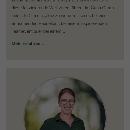
diese faszinierende Welt zu entführen. Im Canu Camp
lade ich Dich ein, aktiv zu werden – sei es bei einer
erfrischenden Paddeltour, bei einem inspirierenden
Teamevent oder bei einem...
Mehr erfahren...