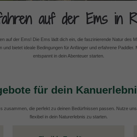
fahren auf der Ems in R
 auf der Ems! Die Ems lädt dich ein, die faszinierende Natur des
ten und bietet ideale Bedingungen für Anfänger und erfahrene Paddler
entspannt in dein Abenteuer starten.
ebote für dein Kanuerlebni
Ems zusammen, die perfekt zu deinen Bedürfnissen passen. Nutze un
flexibel in dein Naturerlebnis zu starten.