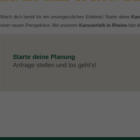
Mach dich bereit für ein unvergessliches Erlebnis! Starte deine
Kan
einer neuen Perspektive. Mit unserem
Kanuverleih in Rheine
bist d
Starte deine Planung
Anfrage stellen und los geht’s!