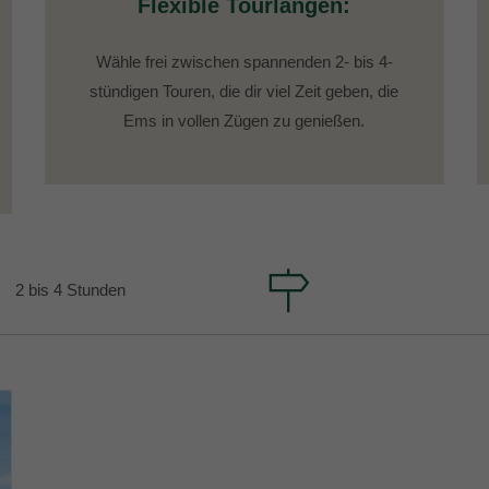
Flexible Tourlängen:
Wähle frei zwischen spannenden 2- bis 4-
stündigen Touren, die dir viel Zeit geben, die
Ems in vollen Zügen zu genießen.
2 bis 4 Stunden