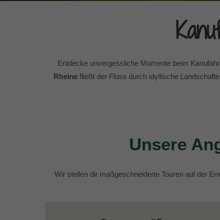
Kanu
Entdecke unvergessliche Momente beim Kanufahren
Rheine
fließt der Fluss durch idyllische Landschaf
Unsere Ang
Wir stellen dir maßgeschneiderte Touren auf der 