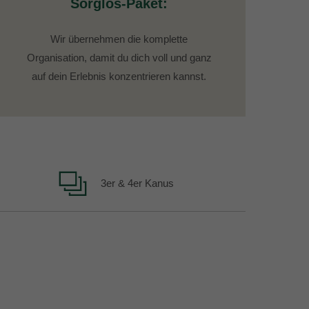
Sorglos-Paket:
Wir übernehmen die komplette
Organisation, damit du dich voll und ganz
auf dein Erlebnis konzentrieren kannst.
3er & 4er Kanus