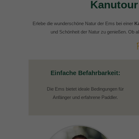
Kanutour
Erlebe die wunderschöne Natur der Ems bei einer
K
und Schönheit der Natur zu genießen. Ob als
Einfache Befahrbarkeit:
Die Ems bietet ideale Bedingungen für
Anfänger und erfahrene Paddler.