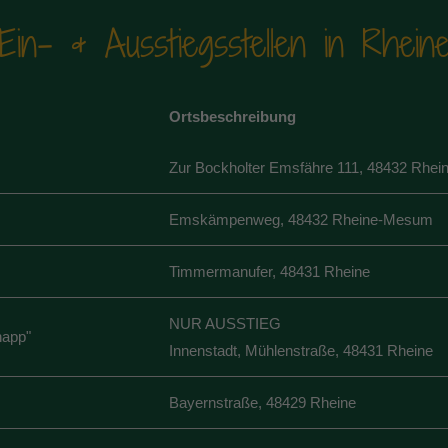
Ein- & Ausstiegsstellen in Rhein
Ortsbeschreibung
Zur Bockholter Emsfähre 111, 48432 Rhein
Emskämpenweg, 48432 Rheine-Mesum
Timmermanufer, 48431 Rheine
NUR AUSSTIEG
happ"
Innenstadt, Mühlenstraße, 48431 Rheine
Bayernstraße, 48429 Rheine