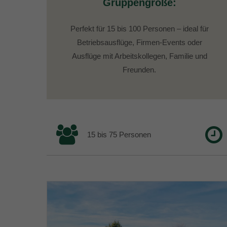
Gruppengröße:
Perfekt für 15 bis 100 Personen – ideal für
Betriebsausflüge, Firmen-Events oder
Ausflüge mit Arbeitskollegen, Familie und
Freunden.
15 bis 75 Personen