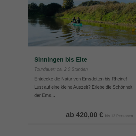
Sinningen bis Elte
Tourdauer: ca. 2,0 Stunden
Entdecke die Natur von Emsdetten bis Rheine!
Lust auf eine kleine Auszeit? Erlebe die Schönheit
der Ems...
ab 420,00 €
bis 12 Personen