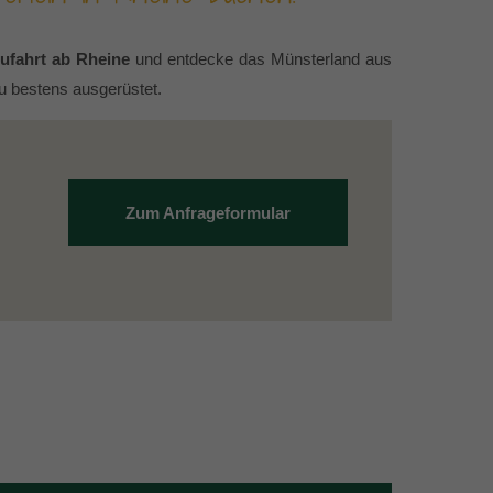
ufahrt ab Rheine
und entdecke das Münsterland aus
u bestens ausgerüstet.
Zum Anfrageformular