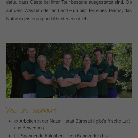
dafür, dass Gäste bei ihrer Tour bestens ausgestattet sind. Ob
auf dem Wasser oder an Land – du bist Teil eines Teams, das
Naturbegeisterung und Abenteuerlust lebt.
Was uns ausmacht:
🌿 Arbeiten in der Natur – statt Bürostuhl gibt’s frische Luft
und Bewegung
🚣‍♂️ Spannende Aufgaben – von Kanuverleih bis