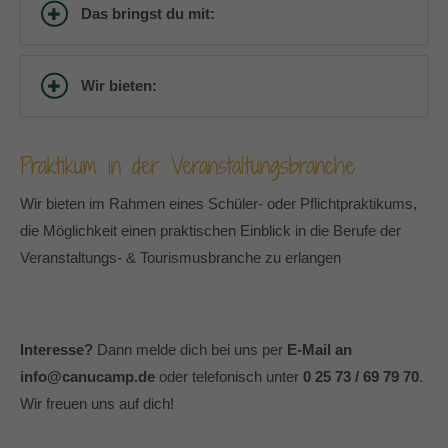
Das bringst du mit:
Wir bieten:
Praktikum in der Veranstaltungsbranche
Wir bieten im Rahmen eines Schüler- oder Pflichtpraktikums,
die Möglichkeit einen praktischen Einblick in die Berufe der
Veranstaltungs- & Tourismusbranche zu erlangen
Interesse?
Dann melde dich bei uns per
E-Mail an
info@canucamp.de
oder telefonisch unter
0 25 73 / 69 79 70
.
Wir freuen uns auf dich!