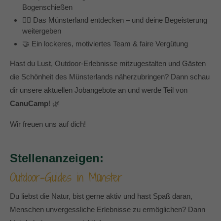
Bogenschießen
🚴‍♀️ Das Münsterland entdecken – und deine Begeisterung
weitergeben
🤝 Ein lockeres, motiviertes Team & faire Vergütung
Hast du Lust, Outdoor-Erlebnisse mitzugestalten und Gästen
die Schönheit des Münsterlands näherzubringen? Dann schau
dir unsere aktuellen Jobangebote an und werde Teil von
CanuCamp
! 🌿
Wir freuen uns auf dich!
Stellenanzeigen:
Outdoor-Guides in Münster
Du liebst die Natur, bist gerne aktiv und hast Spaß daran,
Menschen unvergessliche Erlebnisse zu ermöglichen? Dann