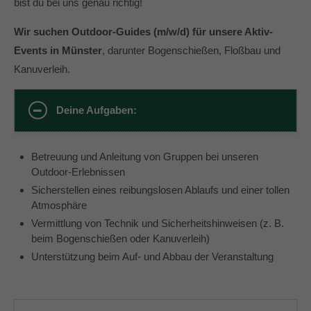
bist du bei uns genau richtig!
Wir suchen Outdoor-Guides (m/w/d) für unsere Aktiv-
Events in Münster
, darunter Bogenschießen, Floßbau und
Kanuverleih.
Deine Aufgaben:
Betreuung und Anleitung von Gruppen bei unseren
Outdoor-Erlebnissen
Sicherstellen eines reibungslosen Ablaufs und einer tollen
Atmosphäre
Vermittlung von Technik und Sicherheitshinweisen (z. B.
beim Bogenschießen oder Kanuverleih)
Unterstützung beim Auf- und Abbau der Veranstaltung