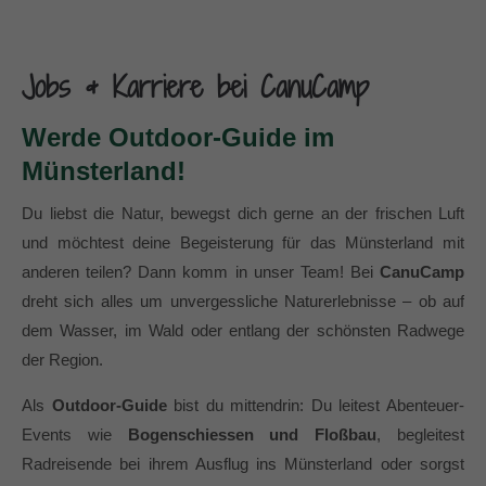
Jobs & Karriere bei CanuCamp
Werde Outdoor-Guide im
Münsterland!
Du liebst die Natur, bewegst dich gerne an der frischen Luft
und möchtest deine Begeisterung für das Münsterland mit
anderen teilen? Dann komm in unser Team! Bei
CanuCamp
dreht sich alles um unvergessliche Naturerlebnisse – ob auf
dem Wasser, im Wald oder entlang der schönsten Radwege
der Region.
Als
Outdoor-Guide
bist du mittendrin: Du leitest Abenteuer-
Events wie
Bogenschiessen und Floßbau
, begleitest
Radreisende bei ihrem Ausflug ins Münsterland oder sorgst