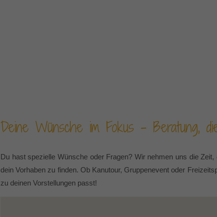
Deine Wünsche im Fokus – Beratung, die
Du hast spezielle Wünsche oder Fragen? Wir nehmen uns die Zeit, d
dein Vorhaben zu finden. Ob Kanutour, Gruppenevent oder Freizeits
zu deinen Vorstellungen passt!