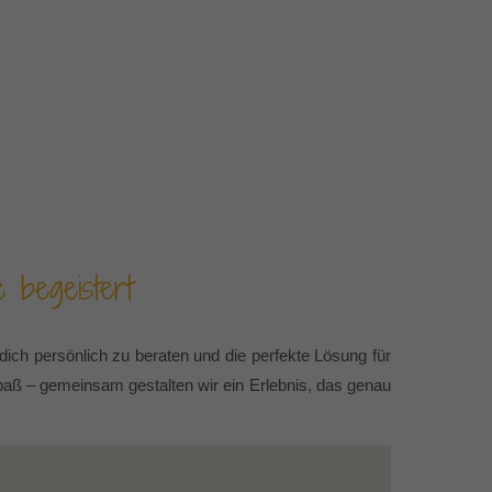
 begeistert
ich persönlich zu beraten und die perfekte Lösung für
paß – gemeinsam gestalten wir ein Erlebnis, das genau