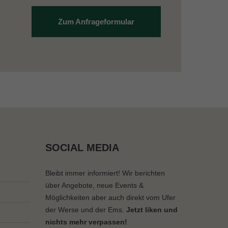
Zum Anfrageformular
SOCIAL MEDIA
Bleibt immer informiert! Wir berichten
über Angebote, neue Events &
Möglichkeiten aber auch direkt vom Ufer
der Werse und der Ems.
Jetzt liken und
nichts mehr verpassen!