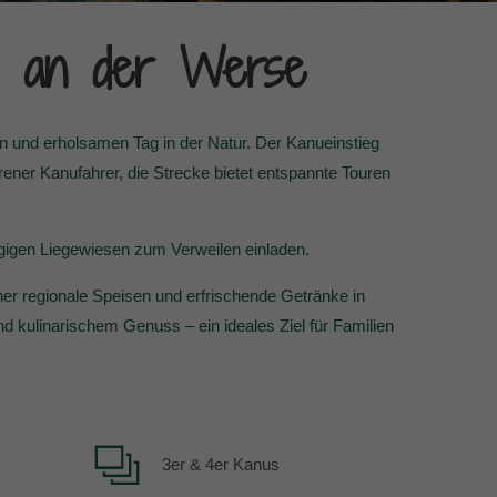
es an der Werse
en und erholsamen Tag in der Natur. Der Kanueinstieg
ener Kanufahrer, die Strecke bietet entspannte Touren
gigen Liegewiesen zum Verweilen einladen.
 regionale Speisen und erfrischende Getränke in
 kulinarischem Genuss – ein ideales Ziel für Familien
3er & 4er Kanus