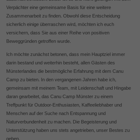
Verpächter eine gemeinsame Basis für eine weitere
Zusammenarbeit zu finden. Obwohl diese Entscheidung
sicherlich einige überraschen wird, möchten ich euch
versichern, dass Sie aus einer Reihe von positiven
Beweggründen getroffen wurde.
Ich möchte zunächst betonen, dass mein Hauptziel immer
darin bestand und weiterhin besteht, allen Gästen des
Münsterlandes die bestmögliche Erfahrung mit dem Canu
Camp zu bieten. In den vergangenen Jahren habe ich,
gemeinsam mit meinem Team, mit Leidenschaft und Hingabe
daran gearbeitet, das Canu Camp Münster zu einem
Treffpunkt für Outdoor-Enthusiasten, Kaffeeliebhaber und
Menschen auf der Suche nach Entspannung und
Naturverbundenheit zu machen. Die Begeisterung und
Unterstützung haben uns stets angetrieben, unser Bestes zu
geben.