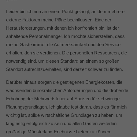
Leider bin ich nun an einem Punkt gelangt, an dem mehrere
externe Faktoren meine Pläne beeinflussen. Eine der
Herausforderungen, mit denen ich konfrontiert bin, ist der
anhaltende Personalmangel. Ich möchte sicherstellen, dass
meine Gäste immer die Aufmerksamkeit und den Service
erhalten, den sie verdienen. Die personellen Ressourcen, die
notwendig sind, um diesen Standard an einem so großen
Standort aufrechtzuerhalten, sind derzeit schwer zu finden.
Darüber hinaus sorgen die gestiegenen Energiekosten, die
wachsenden bürokratischen Anforderungen und die drohende
Erhöhung der Mehrwertsteuer auf Speisen für schwierige
Planungsgrundlagen. Ich glaube fest daran, dass es für mich
wichtig ist, solide wirtschaftliche Grundlagen zu haben, um
langfristig erfolgreich zu sein und allen Gästen weiterhin
großartige Münsterland-Erlebnisse bieten zu können.