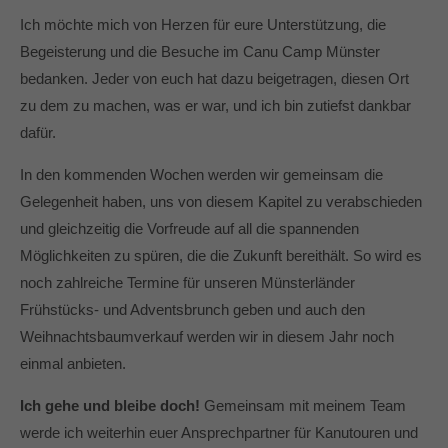
Ich möchte mich von Herzen für eure Unterstützung, die
Begeisterung und die Besuche im Canu Camp Münster
bedanken. Jeder von euch hat dazu beigetragen, diesen Ort
zu dem zu machen, was er war, und ich bin zutiefst dankbar
dafür.
In den kommenden Wochen werden wir gemeinsam die
Gelegenheit haben, uns von diesem Kapitel zu verabschieden
und gleichzeitig die Vorfreude auf all die spannenden
Möglichkeiten zu spüren, die die Zukunft bereithält. So wird es
noch zahlreiche Termine für unseren Münsterländer
Frühstücks- und Adventsbrunch geben und auch den
Weihnachtsbaumverkauf werden wir in diesem Jahr noch
einmal anbieten.
Ich gehe und bleibe doch!
Gemeinsam mit meinem Team
werde ich weiterhin euer Ansprechpartner für Kanutouren und