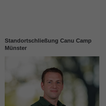
Standortschließung Canu Camp
Münster